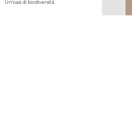
Un'oasi di biodiversità.