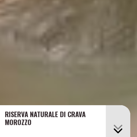
RISERVA NATURALE DI CRAVA
MOROZZO