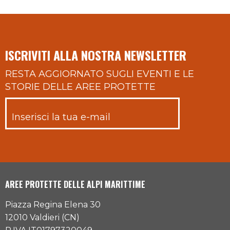
ISCRIVITI ALLA NOSTRA NEWSLETTER
RESTA AGGIORNATO SUGLI EVENTI E LE
STORIE DELLE AREE PROTETTE
AREE PROTETTE DELLE ALPI MARITTIME
Piazza Regina Elena 30
12010 Valdieri (CN)