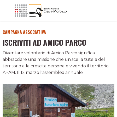
CAMPAGNA ASSOCIATIVA
ISCRIVITI AD AMICO PARCO
Diventare volontario di Amico Parco significa
abbracciare una missione che unisce la tutela del
territorio alla crescita personale vivendo il territorio
APAM. Il 12 marzo l'assemblea annuale.