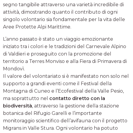
segno tangibile attraverso una varietà incredibile di
attività, dimostrando quanto il contributo di ogni
singolo volontario sia fondamentale per la vita delle
Aree Protette Alpi Marittime.
L’anno passato è stato un viaggio emozionante
iniziato tra i colori e le tradizioni del Carnevale Alpino
di Valdieri e proseguito con la promozione del
territorio a Terres Monviso e alla Fiera di Primavera di
Mondovì.
Il valore del volontariato si è manifestato non solo nel
supporto a grandi eventi come il Festival della
Montagna di Cuneo e l’Ecofestival della Valle Pesio,
ma soprattutto nel
contatto diretto con la
biodiversità
, attraverso la gestione della stazione
botanica del Rifugio Garelli e l’importante
monitoraggio scientifico dell’avifauna con il progetto
Migrans in Valle Stura. Ogni volontario ha potuto