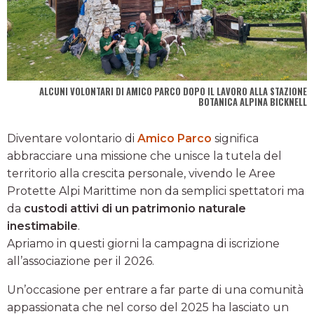
ALCUNI VOLONTARI DI AMICO PARCO DOPO IL LAVORO ALLA STAZIONE
BOTANICA ALPINA BICKNELL
Diventare volontario di
Amico Parco
significa
abbracciare una missione che unisce la tutela del
territorio alla crescita personale, vivendo le Aree
Protette Alpi Marittime non da semplici spettatori ma
da
custodi attivi di un patrimonio naturale
inestimabile
.
Apriamo in questi giorni la campagna di iscrizione
all’associazione per il 2026.
Un’occasione per entrare a far parte di una comunità
appassionata che nel corso del 2025 ha lasciato un