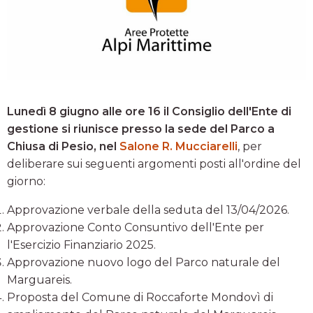
Lunedì 8 giugno alle ore 16 il Consiglio dell'Ente di
gestione si riunisce presso la sede del Parco a
Chiusa di Pesio, nel
Salone R. Mucciarelli
, per
deliberare sui seguenti argomenti posti all'ordine del
giorno:
Approvazione verbale della seduta del 13/04/2026.
Approvazione Conto Consuntivo dell'Ente per
l'Esercizio Finanziario 2025.
Approvazione nuovo logo del Parco naturale del
Marguareis.
Proposta del Comune di Roccaforte Mondovì di