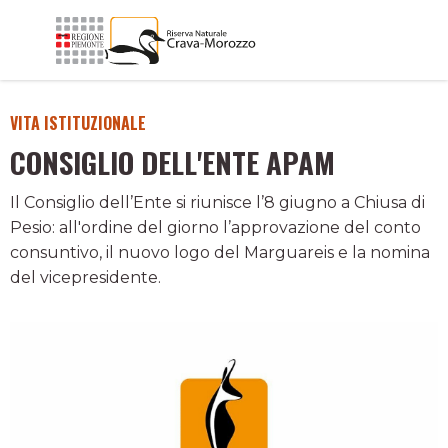
VITA ISTITUZIONALE
CONSIGLIO DELL'ENTE APAM
Il Consiglio dell’Ente si riunisce l’8 giugno a Chiusa di
Pesio: all'ordine del giorno l’approvazione del conto
consuntivo, il nuovo logo del Marguareis e la nomina
del vicepresidente.