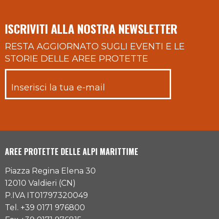
ISCRIVITI ALLA NOSTRA NEWSLETTER
RESTA AGGIORNATO SUGLI EVENTI E LE
STORIE DELLE AREE PROTETTE
AREE PROTETTE DELLE ALPI MARITTIME
Piazza Regina Elena 30
12010 Valdieri (CN)
P.IVA IT01797320049
Tel. +39 0171 976800