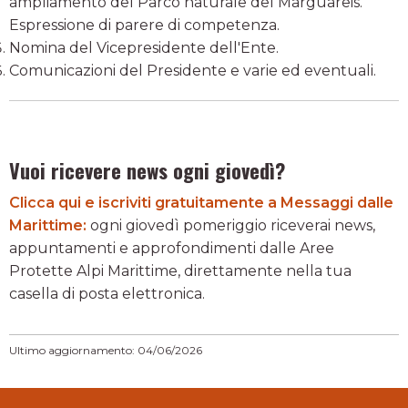
ampliamento del Parco naturale del Marguareis.
Espressione di parere di competenza.
Nomina del Vicepresidente dell'Ente.
Comunicazioni del Presidente e varie ed eventuali.
Vuoi ricevere news ogni giovedì?
Clicca qui e iscriviti gratuitamente a Messaggi dalle
Marittime:
ogni giovedì pomeriggio riceverai news,
appuntamenti e approfondimenti dalle Aree
Protette Alpi Marittime, direttamente nella tua
casella di posta elettronica.
Ultimo aggiornamento: 04/06/2026