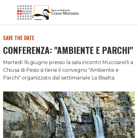
SAVE THE DATE
CONFERENZA: "AMBIENTE E PARCHI"
Martedì 16 giugno presso la sala incontri Mucciarelli a
Chiusa di Pesio si tiene il convegno "Ambiente e
Parchi" organizzato dal settimanale La Bisalta.