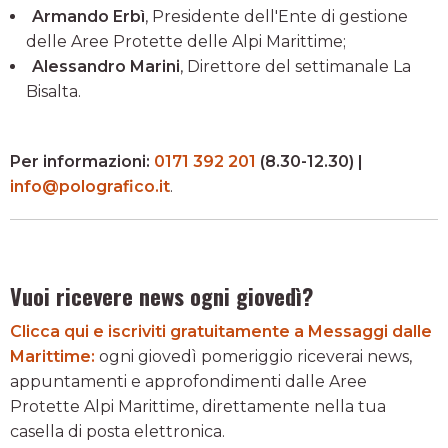
Armando Erbì
, Presidente dell'Ente di gestione
delle Aree Protette delle Alpi Marittime;
Alessandro Marini
, Direttore del settimanale La
Bisalta.
Per informazioni:
0171 392 201
(8.30-12.30) |
info@polografico.it
.
Vuoi ricevere news ogni giovedì?
Clicca qui e iscriviti gratuitamente a Messaggi dalle
Marittime:
ogni giovedì pomeriggio riceverai news,
appuntamenti e approfondimenti dalle Aree
Protette Alpi Marittime, direttamente nella tua
casella di posta elettronica.