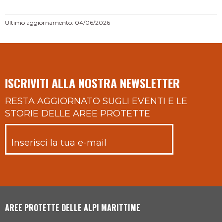
Ultimo aggiornamento: 04/06/2026
ISCRIVITI ALLA NOSTRA NEWSLETTER
RESTA AGGIORNATO SUGLI EVENTI E LE
STORIE DELLE AREE PROTETTE
AREE PROTETTE DELLE ALPI MARITTIME